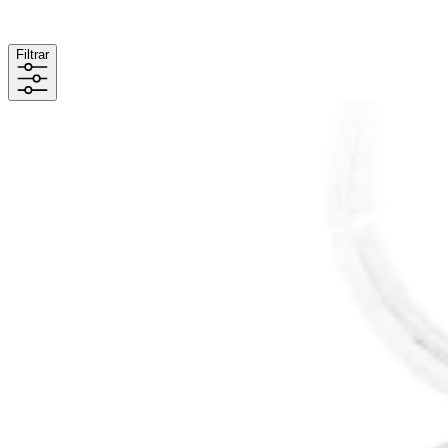
Filtrar