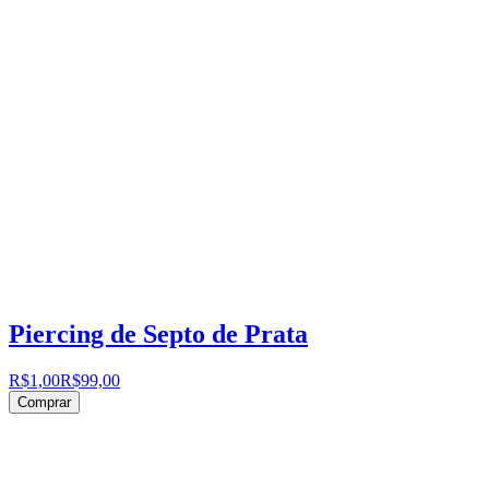
Piercing de Septo de Prata
R$1,00
R$99,00
Comprar