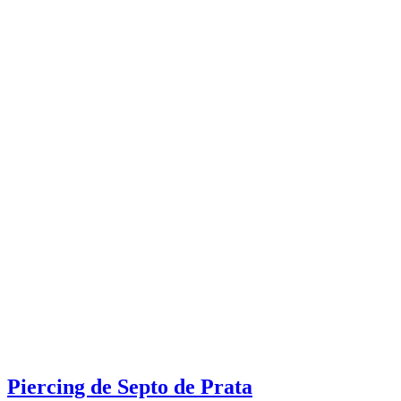
Piercing de Septo de Prata