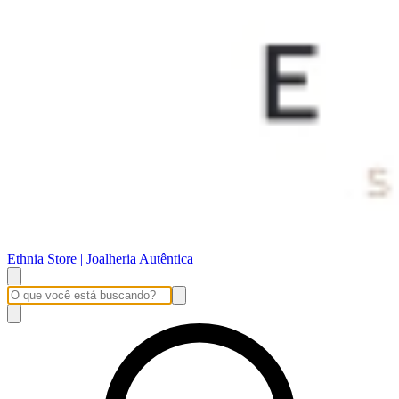
Ethnia Store | Joalheria Autêntica