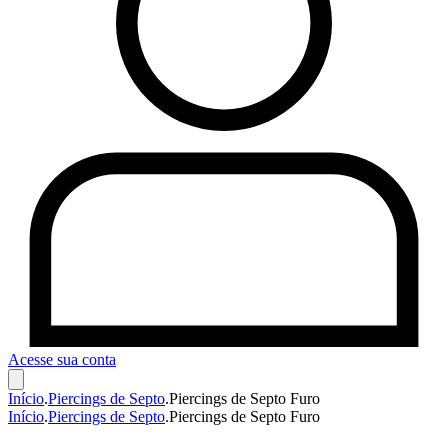
Acesse sua conta
Início
.
Piercings de Septo
.
Piercings de Septo Furo
Início
.
Piercings de Septo
.
Piercings de Septo Furo