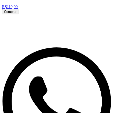
R$119,00
Comprar