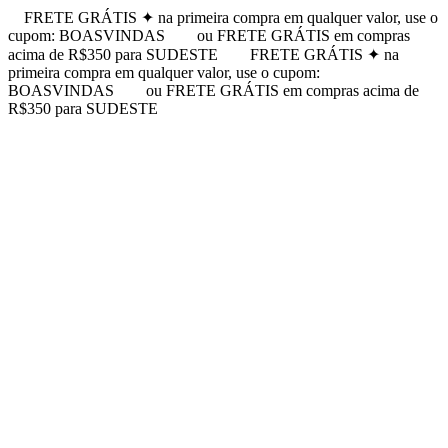
FRETE GRÁTIS ✦ na primeira compra em qualquer valor, use o
cupom: BOASVINDAS
ou FRETE GRÁTIS em compras
acima de R$350 para SUDESTE
FRETE GRÁTIS ✦ na
primeira compra em qualquer valor, use o cupom:
BOASVINDAS
ou FRETE GRÁTIS em compras acima de
R$350 para SUDESTE