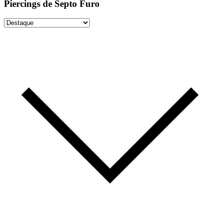
Piercings de Septo Furo