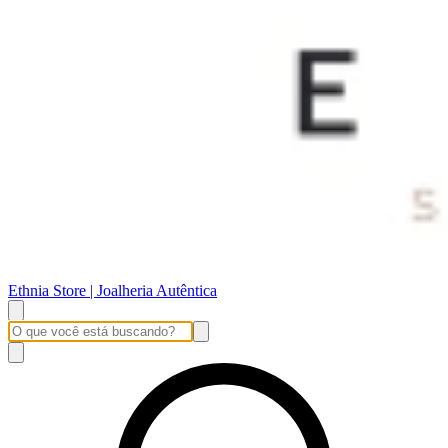
Ethnia Store | Joalheria Autêntica