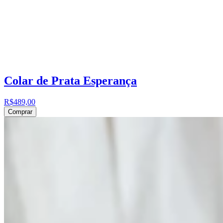
Colar de Prata Esperança
R$489,00
Comprar