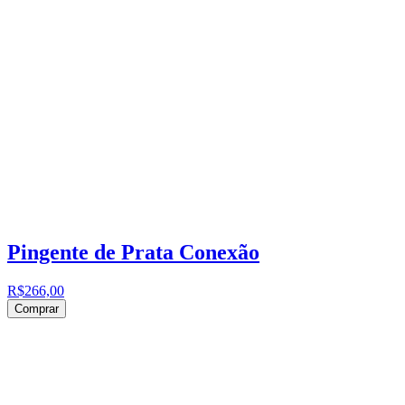
Pingente de Prata Conexão
R$266,00
Comprar