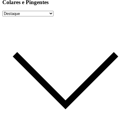
Colares e Pingentes