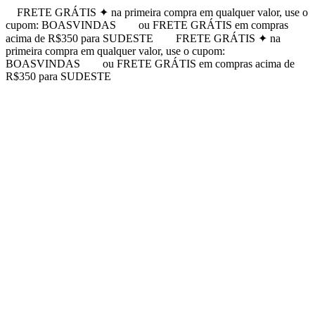
FRETE GRÁTIS ✦ na primeira compra em qualquer valor, use o
cupom: BOASVINDAS
ou FRETE GRÁTIS em compras
acima de R$350 para SUDESTE
FRETE GRÁTIS ✦ na
primeira compra em qualquer valor, use o cupom:
BOASVINDAS
ou FRETE GRÁTIS em compras acima de
R$350 para SUDESTE