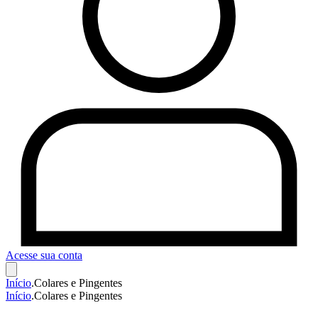
Acesse sua conta
Início
.
Colares e Pingentes
Início
.
Colares e Pingentes