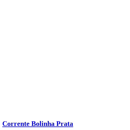
Corrente Bolinha Prata