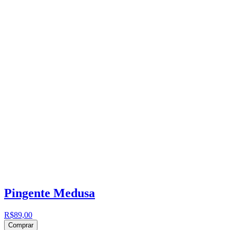
Pingente Medusa
R$89,00
Comprar